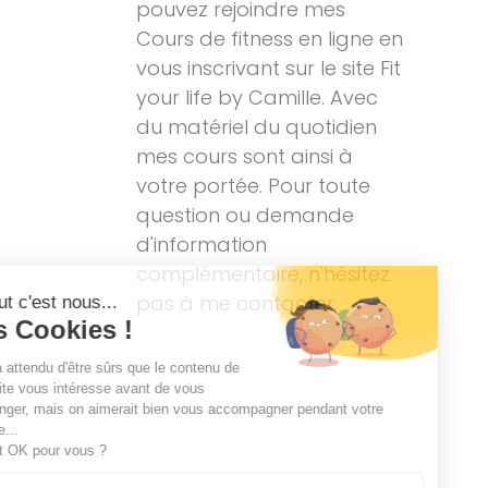
pouvez rejoindre mes
Cours de fitness en ligne en
vous inscrivant sur le site Fit
your life by Camille. Avec
du matériel du quotidien
mes cours sont ainsi à
votre portée. Pour toute
question ou demande
d'information
complémentaire, n'hésitez
pas à me contacter.