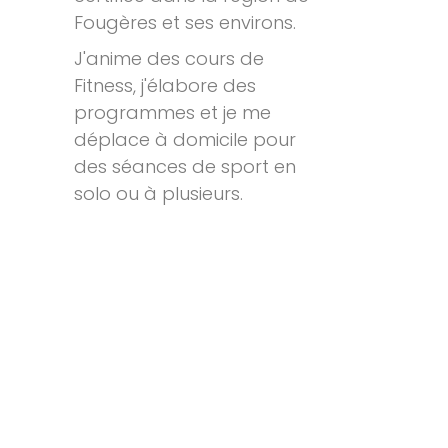
Fougères et ses environs.
J'anime des cours de
Fitness, j'élabore des
programmes et je me
déplace à domicile pour
des séances de sport en
solo ou à plusieurs.