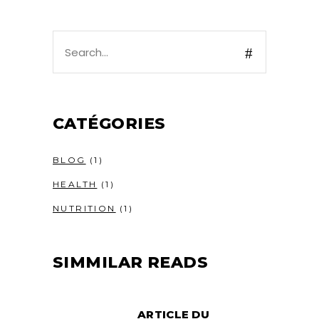
Search
for:
CATÉGORIES
BLOG
(1)
HEALTH
(1)
NUTRITION
(1)
SIMMILAR READS
ARTICLE DU