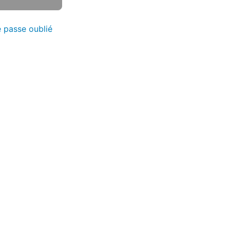
 passe oublié