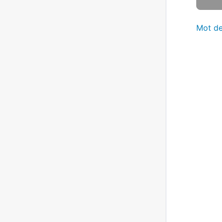
Mot de