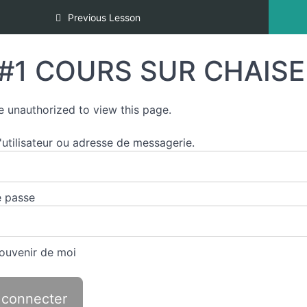
AIRE
Previous Lesson
#1 COURS SUR CHAISE 
e unauthorized to view this page.
utilisateur ou adresse de messagerie.
 passe
ouvenir de moi